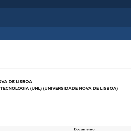
OVA DE LISBOA
 TECNOLOGIA (UNL) (UNIVERSIDADE NOVA DE LISBOA)
Documento