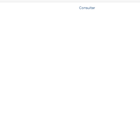
Consultar