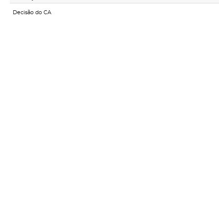
Decisão do CA