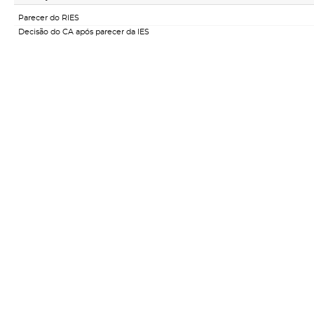
Parecer do RIES
Decisão do CA após parecer da IES