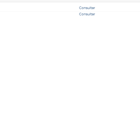
Consultar
Consultar