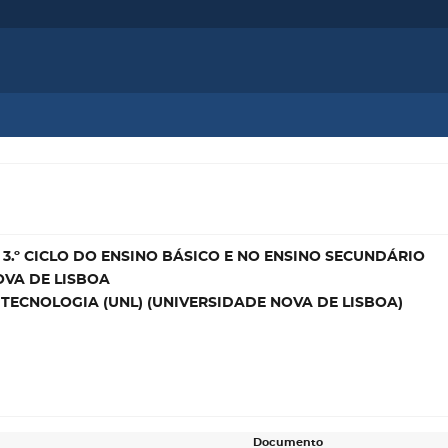
3.º CICLO DO ENSINO BÁSICO E NO ENSINO SECUNDÁRIO
OVA DE LISBOA
 TECNOLOGIA (UNL) (UNIVERSIDADE NOVA DE LISBOA)
Documento