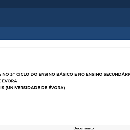
A NO 3.º CICLO DO ENSINO BÁSICO E NO ENSINO SECUNDÁR
E ÉVORA
IS (UNIVERSIDADE DE ÉVORA)
Documento