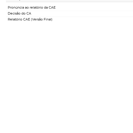
Pronúncia ao relatório da CAE
Decisão do CA
Relatório CAE (Versão Final)