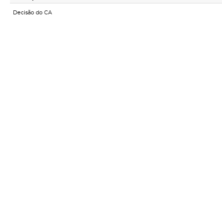
Decisão do CA