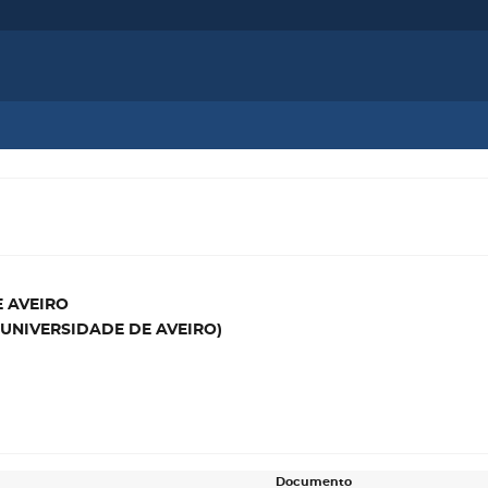
E AVEIRO
(UNIVERSIDADE DE AVEIRO)
Documento