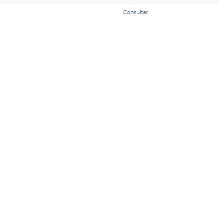
Consultar