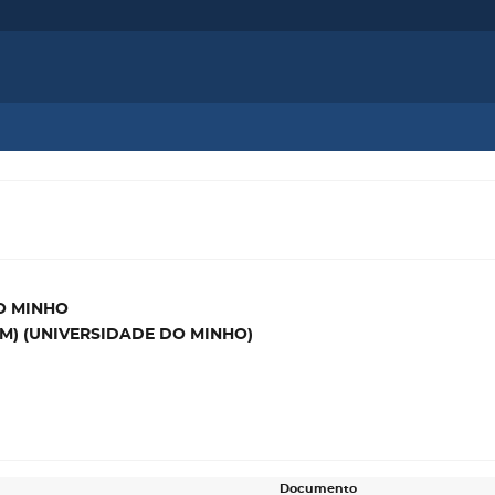
O MINHO
M) (UNIVERSIDADE DO MINHO)
Documento