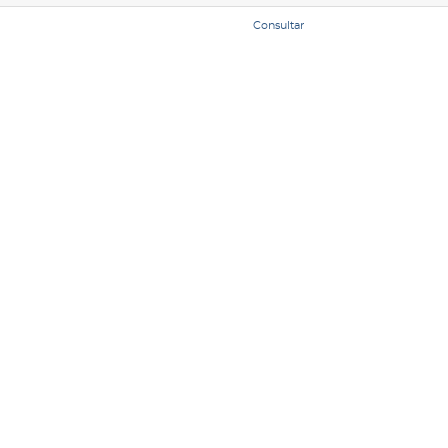
Consultar