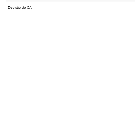
Decisão do CA