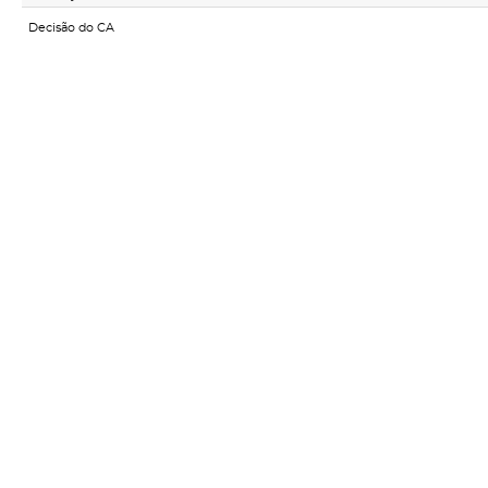
Decisão do CA