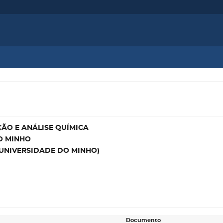
ÃO E ANÁLISE QUÍMICA
O MINHO
 (UNIVERSIDADE DO MINHO)
Documento