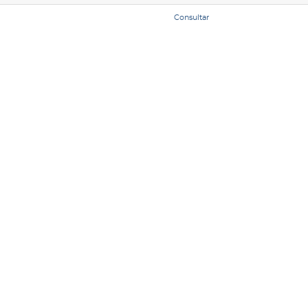
Consultar