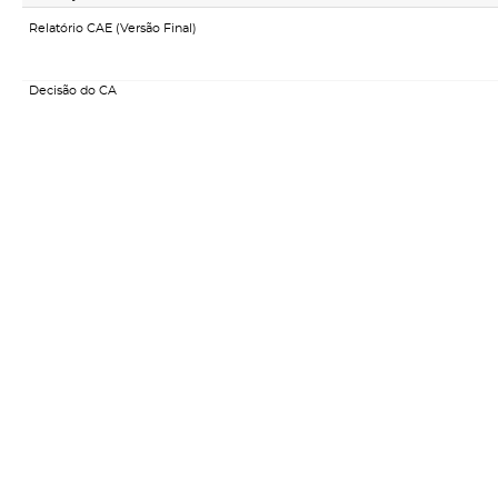
Relatório CAE (Versão Final)
Decisão do CA