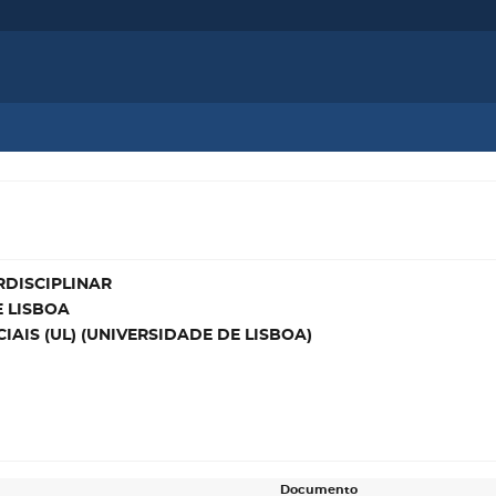
RDISCIPLINAR
E LISBOA
IAIS (UL) (UNIVERSIDADE DE LISBOA)
Documento