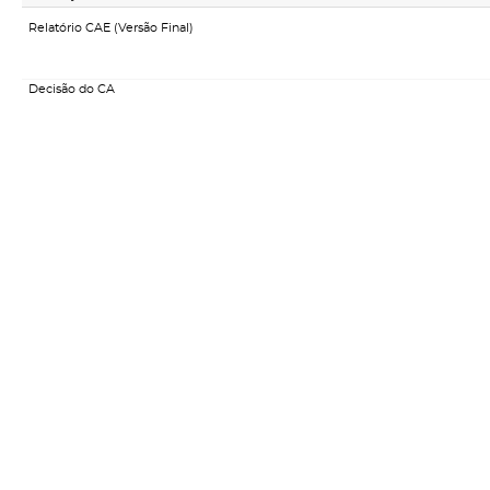
Relatório CAE (Versão Final)
Decisão do CA