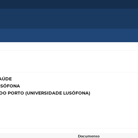
SAÚDE
USÓFONA
DO PORTO (UNIVERSIDADE LUSÓFONA)
Documento