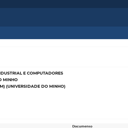
NDUSTRIAL E COMPUTADORES
O MINHO
M) (UNIVERSIDADE DO MINHO)
Documento