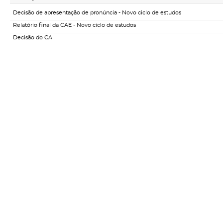
Decisão de apresentação de pronúncia - Novo ciclo de estudos
Relatório final da CAE - Novo ciclo de estudos
Decisão do CA