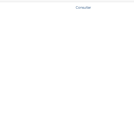
Consultar