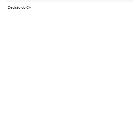
Decisão do CA