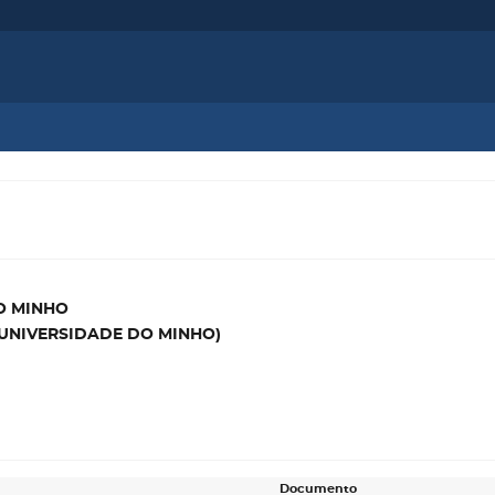
O MINHO
 (UNIVERSIDADE DO MINHO)
Documento