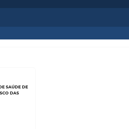
 DE SAÚDE DE
ISCO DAS