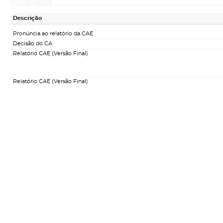
Descrição
Pronúncia ao relatório da CAE
Decisão do CA
Relatório CAE (Versão Final)
Relatório CAE (Versão Final)