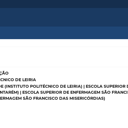
AÇÃO
CNICO DE LEIRIA
 (INSTITUTO POLITÉCNICO DE LEIRIA) | ESCOLA SUPERIOR
ANTARÉM) | ESCOLA SUPERIOR DE ENFERMAGEM SÃO FRANC
FERMAGEM SÃO FRANCISCO DAS MISERICÓRDIAS)