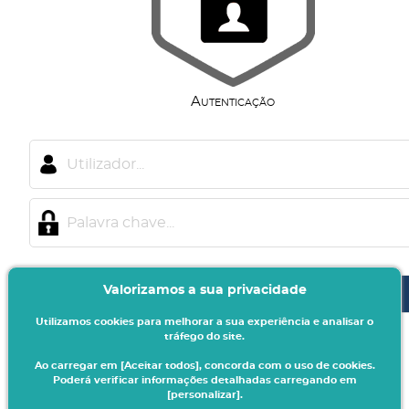
Autenticação
Valorizamos a sua privacidade
Utilizamos cookies para melhorar a sua experiência e analisar o
Recuperar Password
tráfego do site.
Ao carregar em [Aceitar todos], concorda com o uso de cookies.
Poderá verificar informações detalhadas carregando em
Consulta pública de resultados
[personalizar].